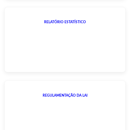
RELATÓRIO ESTATÍSTICO
REGULAMENTAÇÃO DA LAI