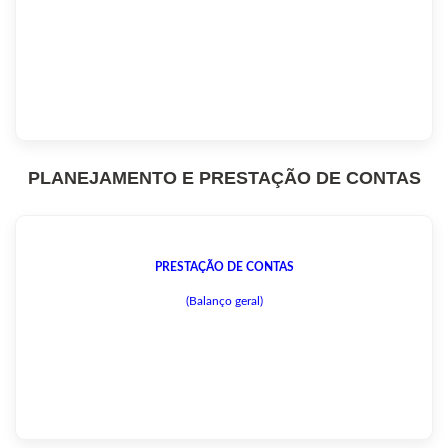
PLANEJAMENTO E PRESTAÇÃO DE CONTAS
PRESTAÇÃO DE CONTAS
(Balanço geral)