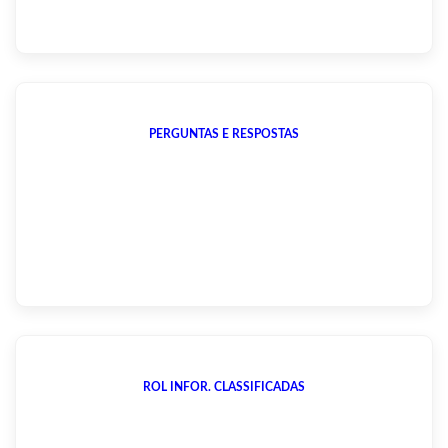
PERGUNTAS E RESPOSTAS
ROL INFOR. CLASSIFICADAS