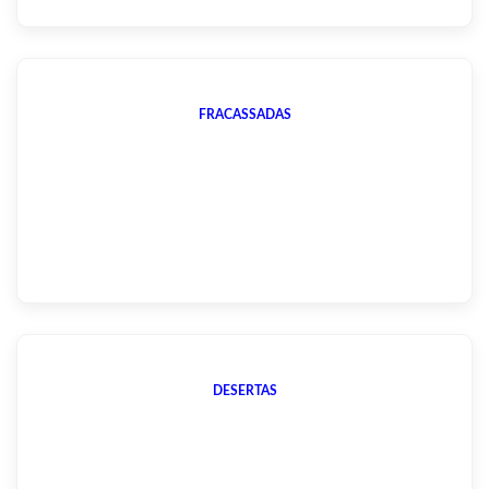
FRACASSADAS
DESERTAS