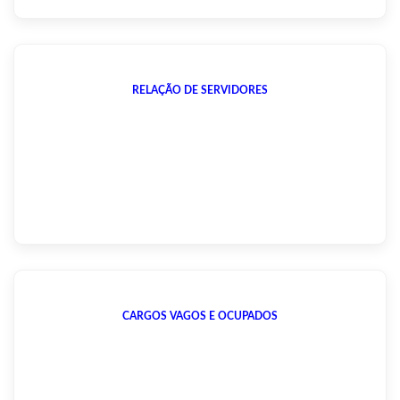
RELAÇÃO DE SERVIDORES
CARGOS VAGOS E OCUPADOS