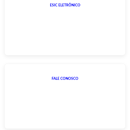
ESIC ELETRÔNICO
FALE CONOSCO