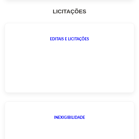
LICITAÇÕES
EDITAIS E LICITAÇÕES
INEXIGIBILIDADE