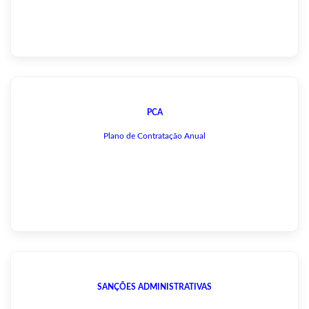
PCA
Plano de Contratação Anual
SANÇÕES ADMINISTRATIVAS