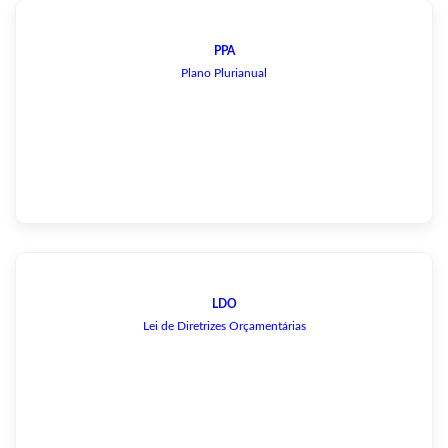
PPA
Plano Plurianual
LDO
Lei de Diretrizes Orçamentárias