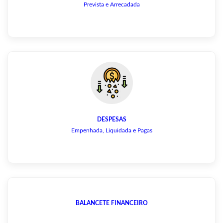
Prevista e Arrecadada
DESPESAS
Empenhada, Liquidada e Pagas
BALANCETE FINANCEIRO