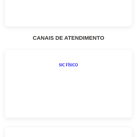
CANAIS DE ATENDIMENTO
SIC FÍSICO