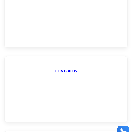
CONTRATOS