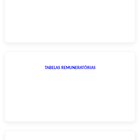
TABELAS REMUNERATÓRIAS