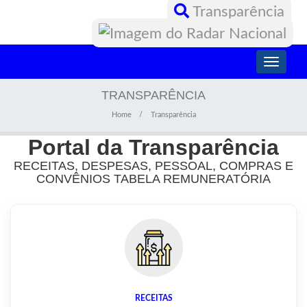
Transparência
Toggle
navigati
TRANSPARÊNCIA
Home
Transparência
Portal da Transparência
RECEITAS, DESPESAS, PESSOAL, COMPRAS E
CONVÊNIOS TABELA REMUNERATÓRIA
RECEITAS