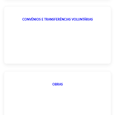
CONVÊNIOS E TRANSFERÊNCIAS VOLUNTÁRIAS
OBRAS