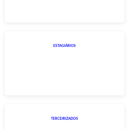
ESTAGIÁRIOS
TERCEIRIZADOS