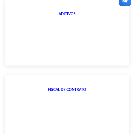
ADITIVOS
FISCAL DE CONTRATO