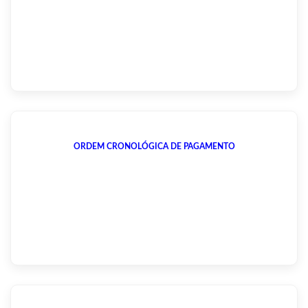
ORDEM CRONOLÓGICA DE PAGAMENTO