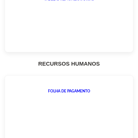
RECURSOS HUMANOS
FOLHA DE PAGAMENTO