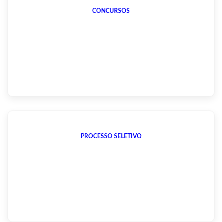
CONCURSOS
PROCESSO SELETIVO