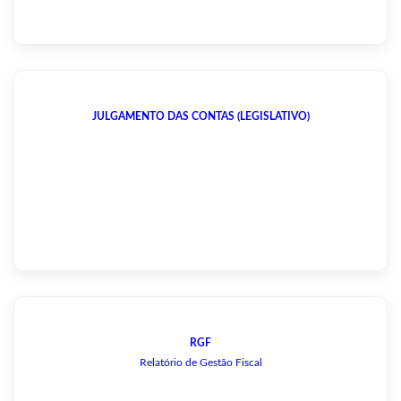
JULGAMENTO DAS CONTAS (LEGISLATIVO)
RGF
Relatório de Gestão Fiscal