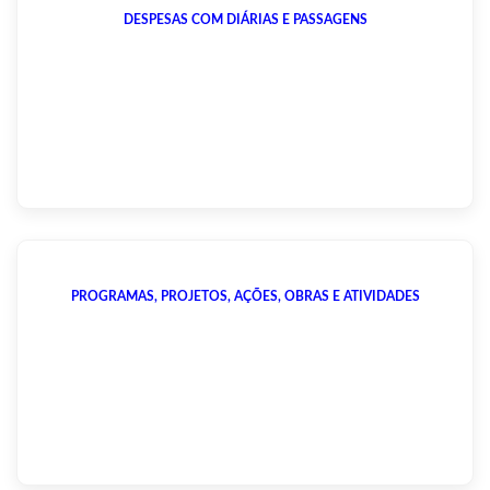
DESPESAS COM DIÁRIAS E PASSAGENS
PROGRAMAS, PROJETOS, AÇÕES, OBRAS E ATIVIDADES