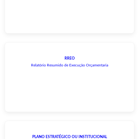
RREO
Relatório Resumido de Execução Orçamentaria
PLANO ESTRATÉGICO OU INSTITUCIONAL