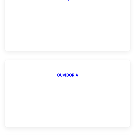
OUVIDORIA