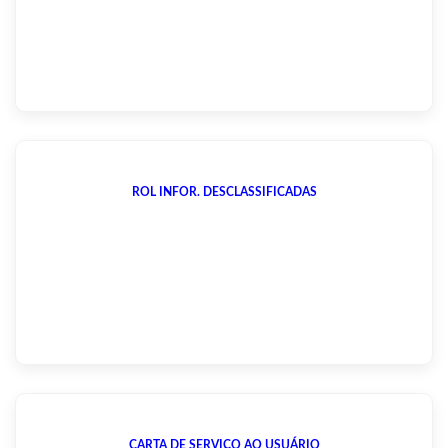
ROL INFOR. DESCLASSIFICADAS
CARTA DE SERVIÇO AO USUÁRIO