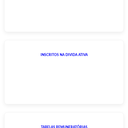
INSCRITOS NA DIVIDA ATIVA
TABELAS REMUNERATÓRIAS