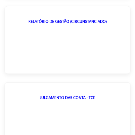
RELATÓRIO DE GESTÃO (CIRCUNSTANCIADO)
JULGAMENTO DAS CONTA - TCE