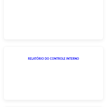
RELATÓRIO DO CONTROLE INTERNO