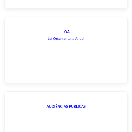
LOA
Lei Orçamentaria Anual
AUDIÊNCIAS PUBLICAS