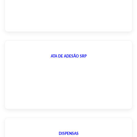
ATA DE ADESÃO SRP
DISPENSAS