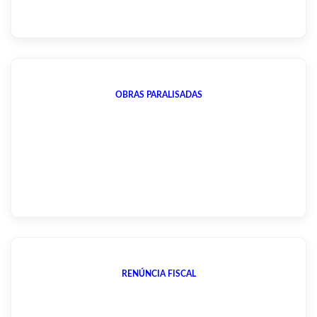
OBRAS PARALISADAS
RENÚNCIA FISCAL