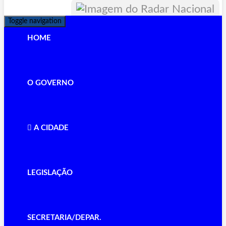
Toggle navigation
HOME
O GOVERNO
A CIDADE
LEGISLAÇÃO
SECRETARIA/DEPAR.