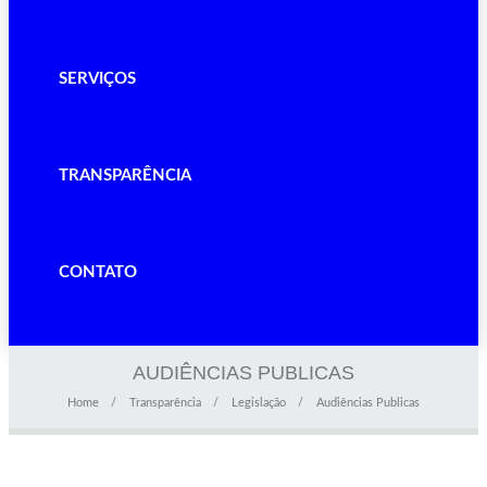
SERVIÇOS
TRANSPARÊNCIA
CONTATO
AUDIÊNCIAS PUBLICAS
Home
Transparência
Legislação
Audiências Publicas