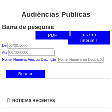
Audiências Publicas
Barra de pesquisa
PDF
EXCEL
Imprimir
De
Ate
Nome, Número, Ano, ou Descrição
Buscar
NOTICIAS RECENTES