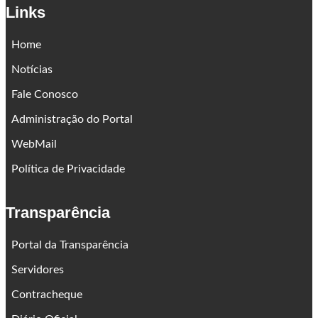
Links
Home
Notícias
Fale Conosco
Administração do Portal
WebMail
Política de Privacidade
Transparência
Portal da Transparência
Servidores
Contracheque