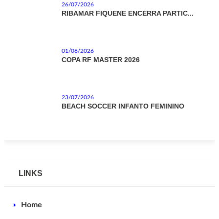
26/07/2026
RIBAMAR FIQUENE ENCERRA PARTIC...
01/08/2026
COPA RF MASTER 2026
23/07/2026
BEACH SOCCER INFANTO FEMININO
LINKS
Home