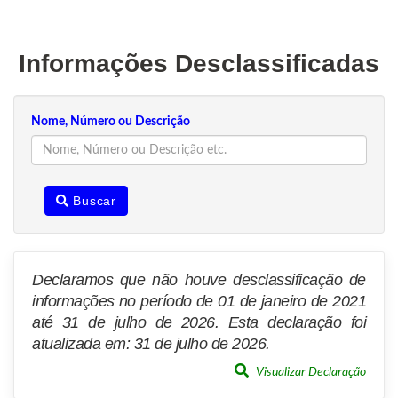
Informações Desclassificadas
Nome, Número ou Descrição
Buscar
Declaramos que não houve desclassificação de
informações no período de 01 de janeiro de 2021
até 31 de julho de 2026. Esta declaração foi
atualizada em: 31 de julho de 2026.
Visualizar Declaração