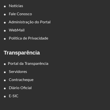
Notícias
Fale Conosco
Administração do Portal
WebMail
Política de Privacidade
Transparência
Portal da Transparência
Servidores
Contracheque
Diário Oficial
E-SIC