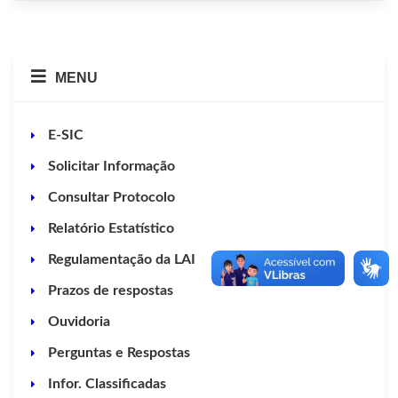
MENU
E-SIC
Solicitar Informação
Consultar Protocolo
Relatório Estatístico
Regulamentação da LAI
Prazos de respostas
Ouvidoria
Perguntas e Respostas
Infor. Classificadas