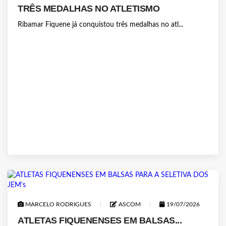
TRÊS MEDALHAS NO ATLETISMO
Ribamar Fiquene já conquistou três medalhas no atl...
MARCELO RODRIGUES
ASCOM
19/07/2026
ATLETAS FIQUENENSES EM BALSAS...