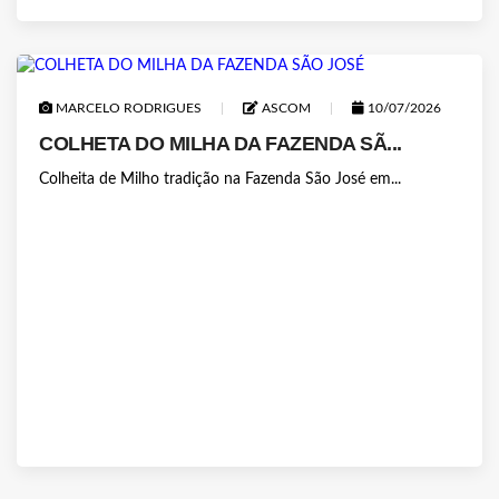
MARCELO RODRIGUES
ASCOM
10/07/2026
COLHETA DO MILHA DA FAZENDA SÃ...
Colheita de Milho tradição na Fazenda São José em...