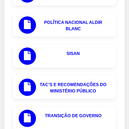
POLÍTICA NACIONAL ALDIR
BLANC
SISAN
TAC'S E RECOMENDAÇÕES DO
MINISTÉRIO PÚBLICO
TRANSIÇÃO DE GOVERNO