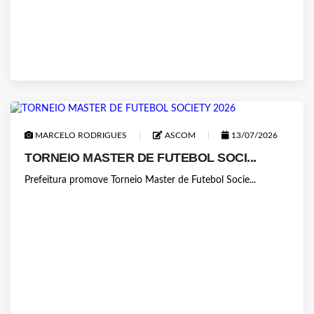
MARCELO RODRIGUES
ASCOM
13/07/2026
TORNEIO MASTER DE FUTEBOL SOCI...
Prefeitura promove Torneio Master de Futebol Socie...