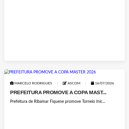
MARCELO RODRIGUES
ASCOM
16/07/2026
PREFEITURA PROMOVE A COPA MAST...
Prefeitura de Ribamar Fiquene promove Torneio Iníc...