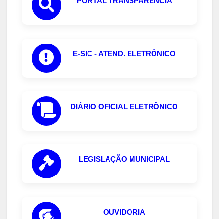
PORTAL TRANSPARÊNCIA
E-SIC - ATEND. ELETRÔNICO
DIÁRIO OFICIAL ELETRÔNICO
LEGISLAÇÃO MUNICIPAL
OUVIDORIA