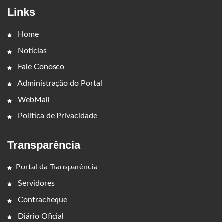
Links
Home
Notícias
Fale Conosco
Administração do Portal
WebMail
Política de Privacidade
Transparência
Portal da Transparência
Servidores
Contracheque
Diário Oficial