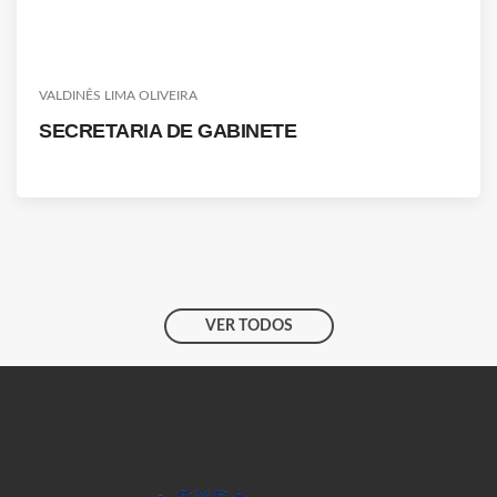
VALDINÊS LIMA OLIVEIRA
SECRETARIA DE GABINETE
VER TODOS