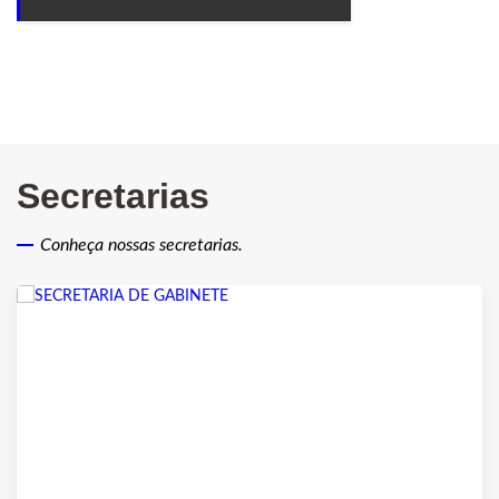
Secretarias
Conheça nossas secretarias.