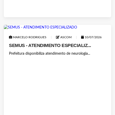
MARCELO RODRIGUES
ASCOM
10/07/2026
SEMUS - ATENDIMENTO ESPECIALIZ...
Prefeitura disponibiliza atendimento de neurologia...