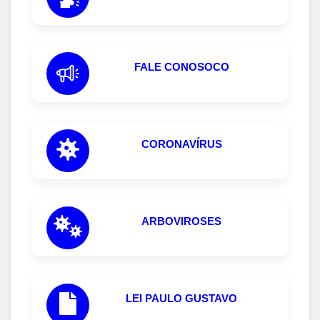
FALE CONOSOCO
CORONAVÍRUS
ARBOVIROSES
LEI PAULO GUSTAVO