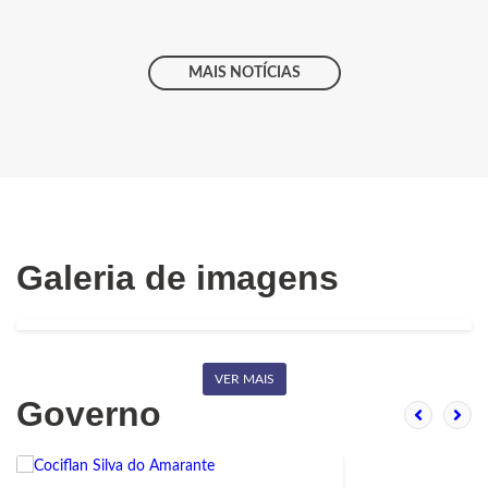
MAIS NOTÍCIAS
Galeria de imagens
VER MAIS
Governo