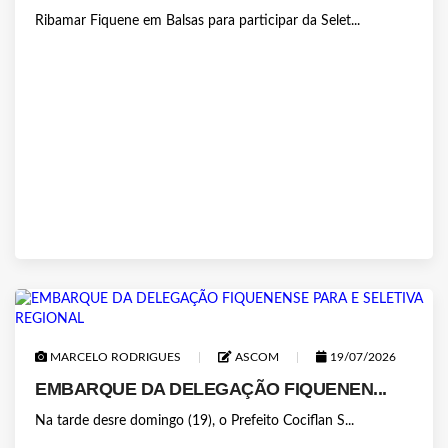
Ribamar Fiquene em Balsas para participar da Selet...
MARCELO RODRIGUES
ASCOM
19/07/2026
EMBARQUE DA DELEGAÇÃO FIQUENEN...
Na tarde desre domingo (19), o Prefeito Cociflan S...