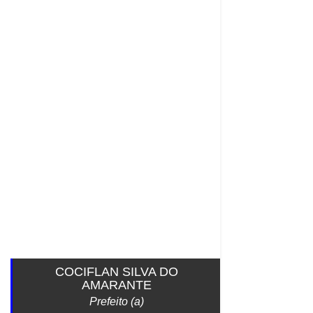
COCIFLAN SILVA DO
AMARANTE
Prefeito (a)