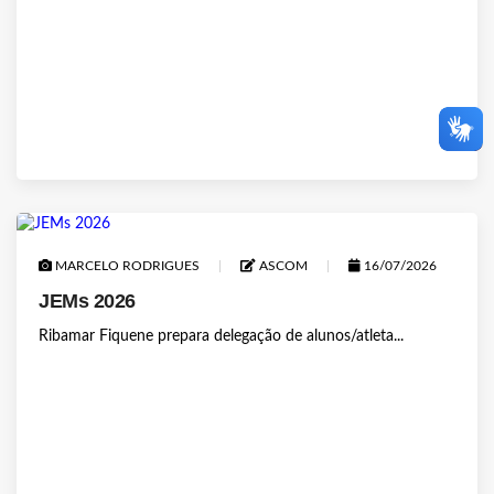
MARCELO RODRIGUES
ASCOM
16/07/2026
JEMs 2026
Ribamar Fiquene prepara delegação de alunos/atleta...