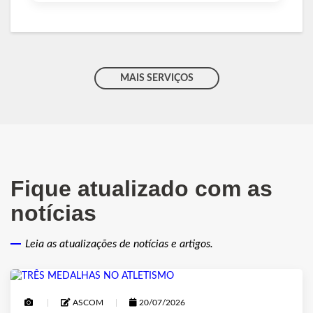
MAIS SERVIÇOS
Fique atualizado com as
notícias
Leia as atualizações de notícias e artigos.
ASCOM
20/07/2026