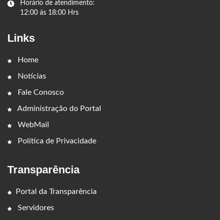
Horário de atendimento:
12:00 ás 18:00 Hrs
Links
Home
Notícias
Fale Conosco
Administração do Portal
WebMail
Política de Privacidade
Transparência
Portal da Transparência
Servidores