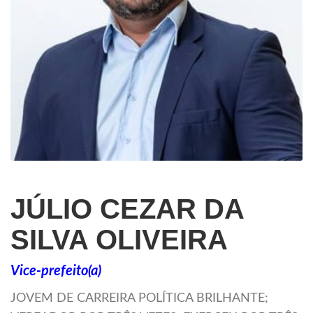
JÚLIO CEZAR DA
SILVA OLIVEIRA
Vice-prefeito(a)
JOVEM DE CARREIRA POLÍTICA BRILHANTE;