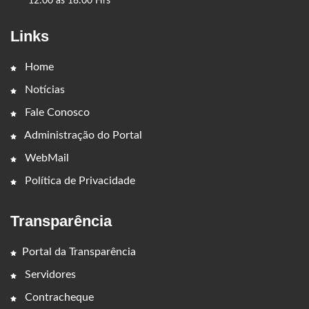
12:00 ás 18:00 Hrs
Links
Home
Notícias
Fale Conosco
Administração do Portal
WebMail
Política de Privacidade
Transparência
Portal da Transparência
Servidores
Contracheque