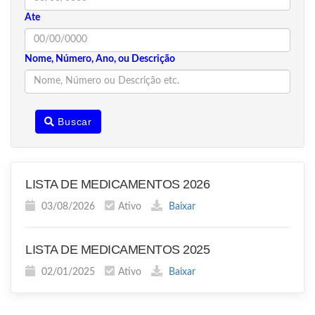
Ate
Nome, Número, Ano, ou Descrição
Buscar
LISTA DE MEDICAMENTOS 2026
03/08/2026
Ativo
Baixar
LISTA DE MEDICAMENTOS 2025
02/01/2025
Ativo
Baixar