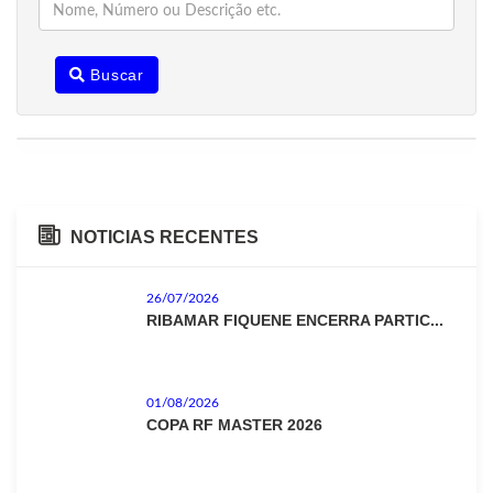
Buscar
NOTICIAS RECENTES
26/07/2026
RIBAMAR FIQUENE ENCERRA PARTIC...
01/08/2026
COPA RF MASTER 2026