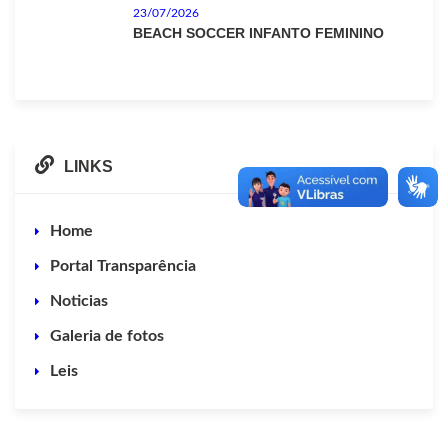
23/07/2026
BEACH SOCCER INFANTO FEMININO
LINKS
Home
Portal Transparência
Noticias
Galeria de fotos
Leis