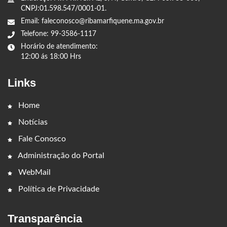
CNPJ:01.598.547/0001-01.
Email: faleconosco@ribamarfiquene.ma.gov.br
Telefone: 99-3586-1117
Horário de atendimento:
12:00 ás 18:00 Hrs
Links
Home
Notícias
Fale Conosco
Administração do Portal
WebMail
Política de Privacidade
Transparência