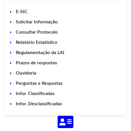
E-SIC
Solicitar Informação
Consultar Protocolo
Relatório Estatístico
Regulamentação da LAI
Prazos de respostas
Ouvidoria
Perguntas e Respostas
Infor. Classificadas
Infor. Desclassificadas