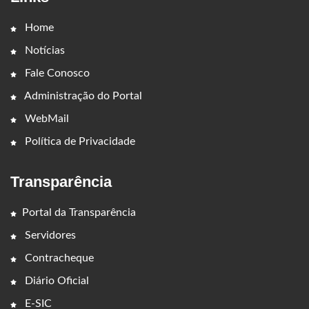
Home
Notícias
Fale Conosco
Administração do Portal
WebMail
Política de Privacidade
Transparência
Portal da Transparência
Servidores
Contracheque
Diário Oficial
E-SIC