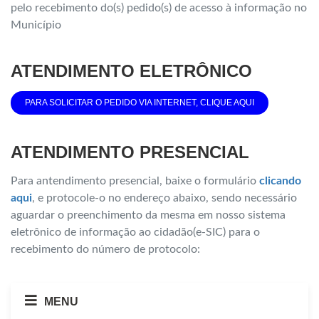
pelo recebimento do(s) pedido(s) de acesso à informação no
Município
ATENDIMENTO ELETRÔNICO
PARA SOLICITAR O PEDIDO VIA INTERNET, CLIQUE AQUI
ATENDIMENTO PRESENCIAL
Para antendimento presencial, baixe o formulário
clicando
aqui
, e protocole-o no endereço abaixo, sendo necessário
aguardar o preenchimento da mesma em nosso sistema
eletrônico de informação ao cidadão(e-SIC) para o
recebimento do número de protocolo:
MENU