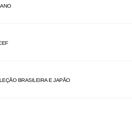
 ANO
CEF
LEÇÃO BRASILEIRA E JAPÃO