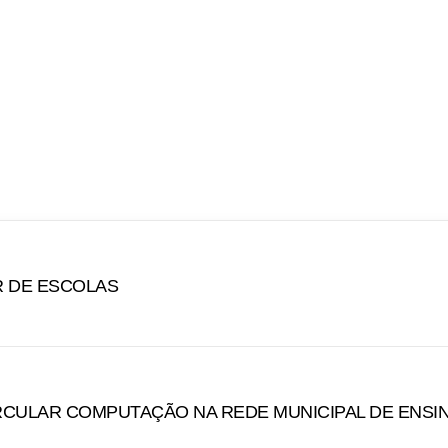
 DE ESCOLAS
CULAR COMPUTAÇÃO NA REDE MUNICIPAL DE ENSI