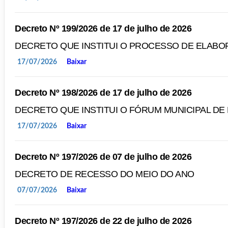
Decreto Nº 199/2026 de 17 de julho de 2026
DECRETO QUE INSTITUI O PROCESSO DE ELABO
17/07/2026
Baixar
Decreto Nº 198/2026 de 17 de julho de 2026
DECRETO QUE INSTITUI O FÓRUM MUNICIPAL D
17/07/2026
Baixar
Decreto Nº 197/2026 de 07 de julho de 2026
DECRETO DE RECESSO DO MEIO DO ANO
07/07/2026
Baixar
Decreto Nº 197/2026 de 22 de julho de 2026