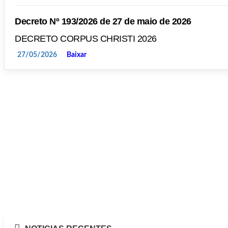
Decreto Nº 193/2026 de 27 de maio de 2026
DECRETO CORPUS CHRISTI 2026
27/05/2026
Baixar