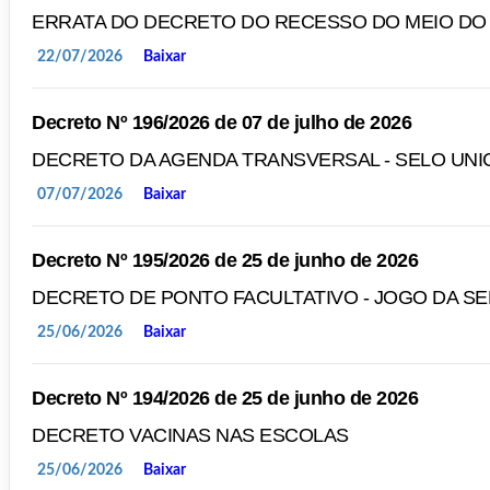
ERRATA DO DECRETO DO RECESSO DO MEIO DO
22/07/2026
Baixar
Decreto Nº 196/2026 de 07 de julho de 2026
DECRETO DA AGENDA TRANSVERSAL - SELO UNI
07/07/2026
Baixar
Decreto Nº 195/2026 de 25 de junho de 2026
DECRETO DE PONTO FACULTATIVO - JOGO DA SE
25/06/2026
Baixar
Decreto Nº 194/2026 de 25 de junho de 2026
DECRETO VACINAS NAS ESCOLAS
25/06/2026
Baixar