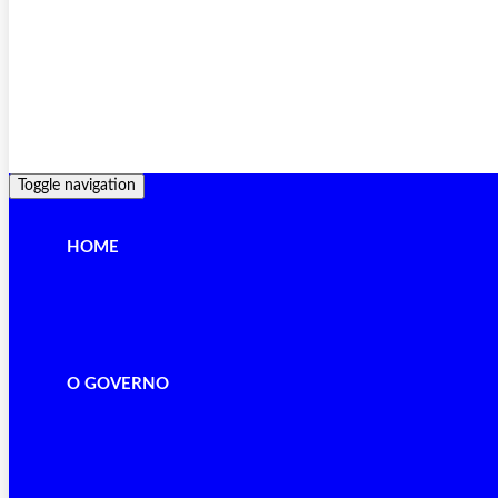
Toggle navigation
HOME
O GOVERNO