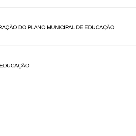
RAÇÃO DO PLANO MUNICIPAL DE EDUCAÇÃO
E EDUCAÇÃO