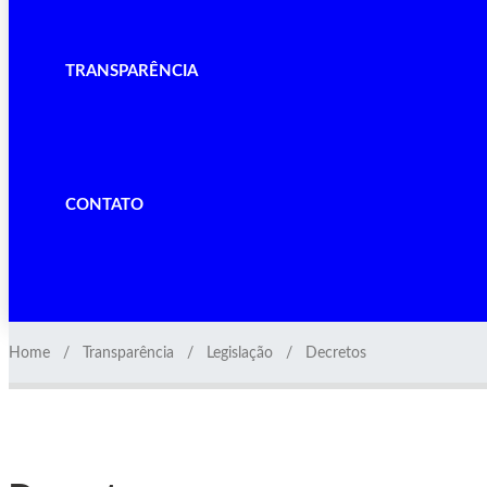
TRANSPARÊNCIA
CONTATO
Home
Transparência
Legislação
Decretos