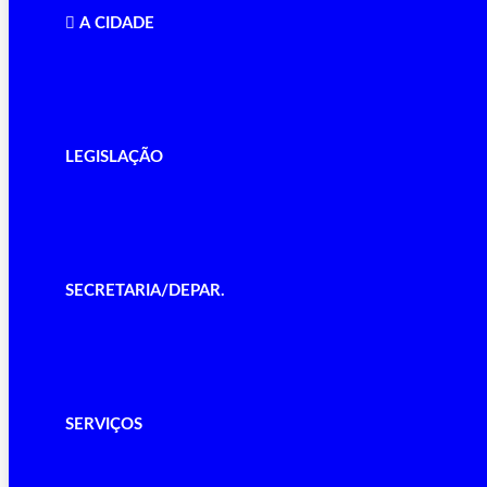
A CIDADE
LEGISLAÇÃO
SECRETARIA/DEPAR.
SERVIÇOS