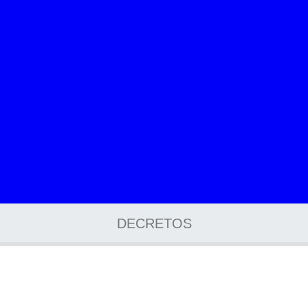
DECRETOS