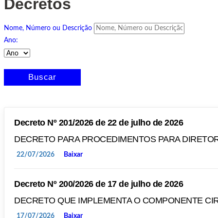
Decretos
Nome, Número ou Descrição
Ano:
Buscar
Decreto Nº 201/2026 de 22 de julho de 2026
DECRETO PARA PROCEDIMENTOS PARA DIRETOR
22/07/2026
Baixar
Decreto Nº 200/2026 de 17 de julho de 2026
DECRETO QUE IMPLEMENTA O COMPONENTE CIR
17/07/2026
Baixar