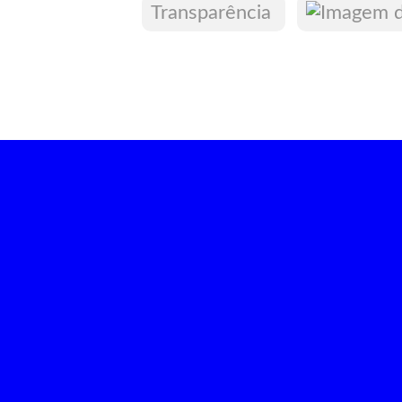
Transparência