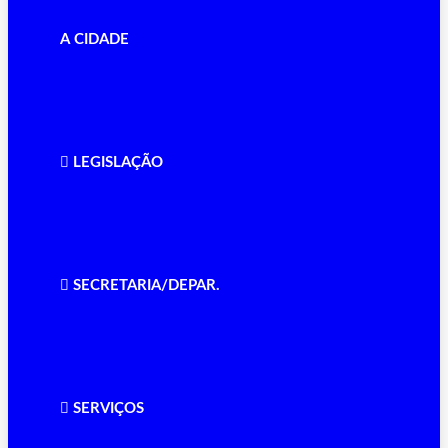
A CIDADE
LEGISLAÇÃO
SECRETARIA/DEPAR.
SERVIÇOS