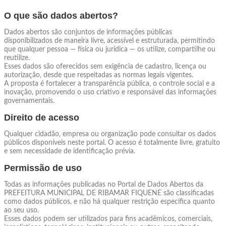
O que são dados abertos?
Dados abertos são conjuntos de informações públicas
disponibilizados de maneira livre, acessível e estruturada, permitindo
que qualquer pessoa — física ou jurídica — os utilize, compartilhe ou
reutilize.
Esses dados são oferecidos sem exigência de cadastro, licença ou
autorização, desde que respeitadas as normas legais vigentes.
A proposta é fortalecer a transparência pública, o controle social e a
inovação, promovendo o uso criativo e responsável das informações
governamentais.
Direito de acesso
Qualquer cidadão, empresa ou organização pode consultar os dados
públicos disponíveis neste portal. O acesso é totalmente livre, gratuito
e sem necessidade de identificação prévia.
Permissão de uso
Todas as informações publicadas no Portal de Dados Abertos da
PREFEITURA MUNICIPAL DE RIBAMAR FIQUENE são classificadas
como dados públicos, e não há qualquer restrição específica quanto
ao seu uso.
Esses dados podem ser utilizados para fins acadêmicos, comerciais,