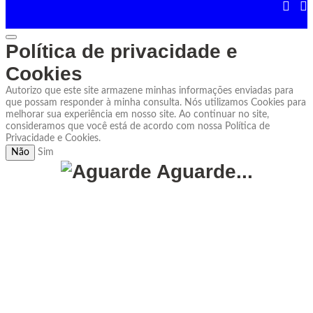
Política de privacidade e
Cookies
Autorizo que este site armazene minhas informações enviadas para
que possam responder à minha consulta. Nós utilizamos Cookies para
melhorar sua experiência em nosso site. Ao continuar no site,
consideramos que você está de acordo com nossa Política de
Privacidade e Cookies.
Não
Sim
Aguarde...