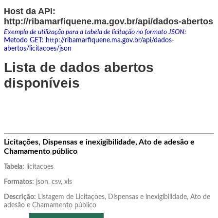
Host da API:
http://ribamarfiquene.ma.gov.br/api/dados-abertos
Exemplo de utilização para a tabela de licitação no formato JSON:
Metodo GET:
http://ribamarfiquene.ma.gov.br/api/dados-
abertos/licitacoes/json
Lista de dados abertos
disponíveis
Licitações, Dispensas e inexigibilidade, Ato de adesão e
Chamamento público
Tabela:
licitacoes
Formatos:
json, csv, xls
Descrição:
Listagem de Licitações, Dispensas e inexigibilidade, Ato de
adesão e Chamamento público