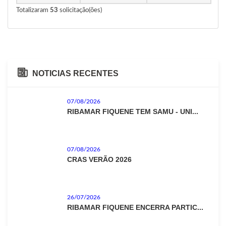
Totalizaram
53
solicitação(ões)
NOTICIAS RECENTES
07/08/2026
RIBAMAR FIQUENE TEM SAMU - UNI...
07/08/2026
CRAS VERÃO 2026
26/07/2026
RIBAMAR FIQUENE ENCERRA PARTIC...