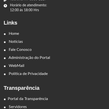
Horário de atendimento:
12:00 ás 18:00 Hrs
Links
Home
Notícias
Fale Conosco
Administração do Portal
WebMail
Política de Privacidade
Transparência
Portal da Transparência
Servidores