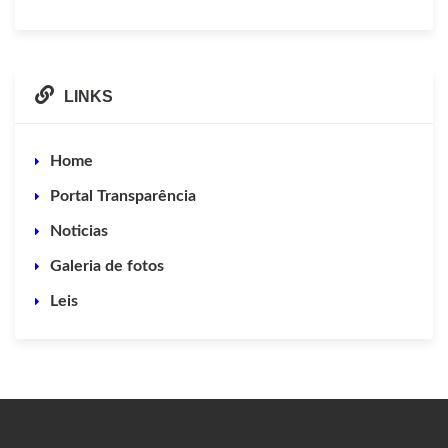
LINKS
Home
Portal Transparência
Noticias
Galeria de fotos
Leis