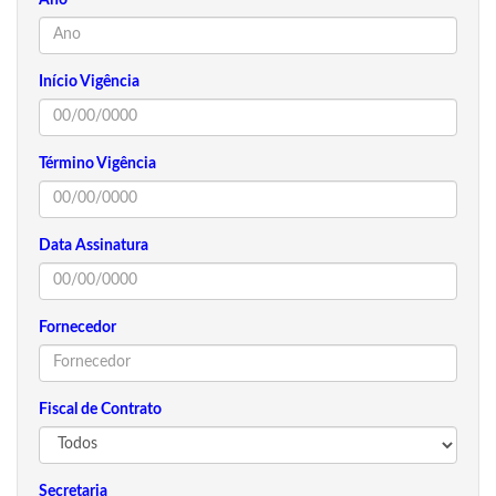
Início Vigência
Término Vigência
Data Assinatura
Fornecedor
Fiscal de Contrato
Secretaria