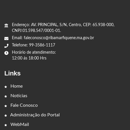
Endereço: AV. PRINCIPAL, S/N, Centro, CEP: 65.938-000,
CNPJ:01.598.547/0001-01.
Email: faleconosco@ribamarfiquene.ma.gov.br
Telefone: 99-3586-1117
Horário de atendimento:
12:00 ás 18:00 Hrs
Links
Home
Notícias
Fale Conosco
Administração do Portal
WebMail