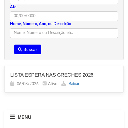
Ate
Nome, Número, Ano, ou Descrição
Buscar
LISTA ESPERA NAS CRECHES 2026
06/08/2026
Ativo
Baixar
MENU