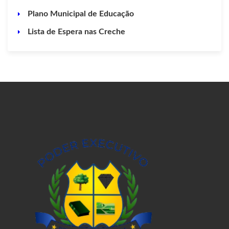
Plano Municipal de Educação
Lista de Espera nas Creche