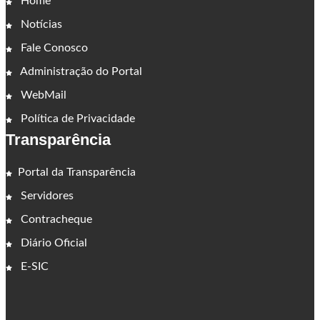
Home
Notícias
Fale Conosco
Administração do Portal
WebMail
Política de Privacidade
Transparência
Portal da Transparência
Servidores
Contracheque
Diário Oficial
E-SIC