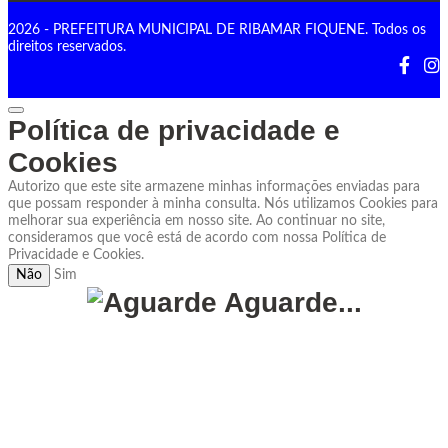
2026 - PREFEITURA MUNICIPAL DE RIBAMAR FIQUENE. Todos os
direitos reservados.
Política de privacidade e
Cookies
Autorizo que este site armazene minhas informações enviadas para
que possam responder à minha consulta. Nós utilizamos Cookies para
melhorar sua experiência em nosso site. Ao continuar no site,
consideramos que você está de acordo com nossa Política de
Privacidade e Cookies.
Não
Sim
Aguarde...