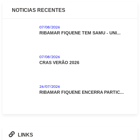
NOTICIAS RECENTES
07/08/2026
RIBAMAR FIQUENE TEM SAMU - UNI...
07/08/2026
CRAS VERÃO 2026
26/07/2026
RIBAMAR FIQUENE ENCERRA PARTIC...
LINKS