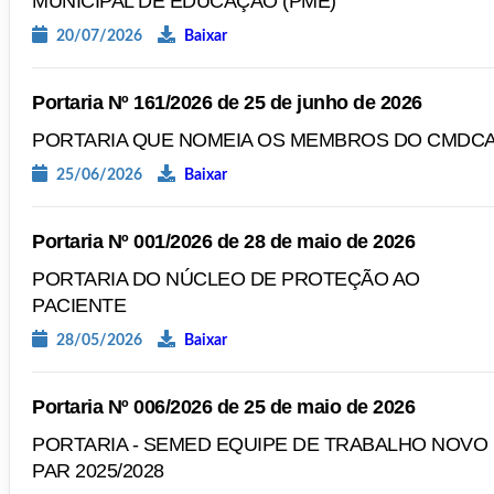
MUNICIPAL DE EDUCAÇÃO (PME)
20/07/2026
Baixar
Portaria Nº 161/2026 de 25 de junho de 2026
PORTARIA QUE NOMEIA OS MEMBROS DO CMDC
25/06/2026
Baixar
Portaria Nº 001/2026 de 28 de maio de 2026
PORTARIA DO NÚCLEO DE PROTEÇÃO AO
PACIENTE
28/05/2026
Baixar
Portaria Nº 006/2026 de 25 de maio de 2026
PORTARIA - SEMED EQUIPE DE TRABALHO NOVO
PAR 2025/2028