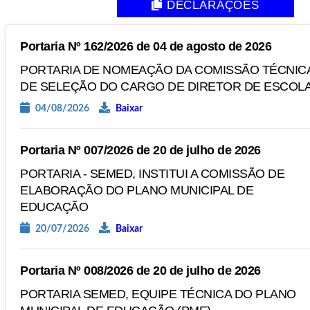
DECLARAÇÕES
Portaria Nº 162/2026 de 04 de agosto de 2026
PORTARIA DE NOMEAÇÃO DA COMISSÃO TÉCNIC
DE SELEÇÃO DO CARGO DE DIRETOR DE ESCOL
04/08/2026
Baixar
Portaria Nº 007/2026 de 20 de julho de 2026
PORTARIA - SEMED, INSTITUI A COMISSÃO DE
ELABORAÇÃO DO PLANO MUNICIPAL DE
EDUCAÇÃO
20/07/2026
Baixar
Portaria Nº 008/2026 de 20 de julho de 2026
PORTARIA SEMED, EQUIPE TÉCNICA DO PLANO