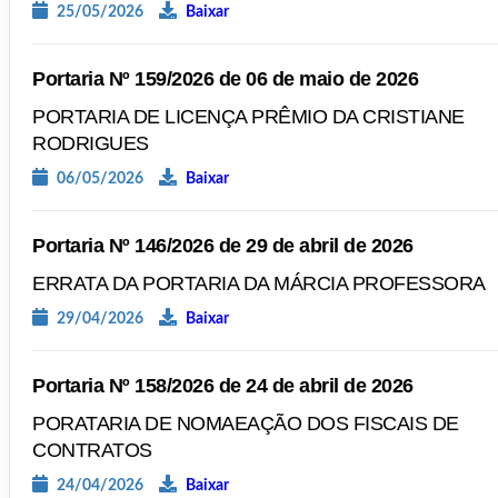
25/05/2026
Baixar
Portaria Nº 159/2026 de 06 de maio de 2026
PORTARIA DE LICENÇA PRÊMIO DA CRISTIANE
RODRIGUES
06/05/2026
Baixar
Portaria Nº 146/2026 de 29 de abril de 2026
ERRATA DA PORTARIA DA MÁRCIA PROFESSORA
29/04/2026
Baixar
Portaria Nº 158/2026 de 24 de abril de 2026
PORATARIA DE NOMAEAÇÃO DOS FISCAIS DE
CONTRATOS
24/04/2026
Baixar