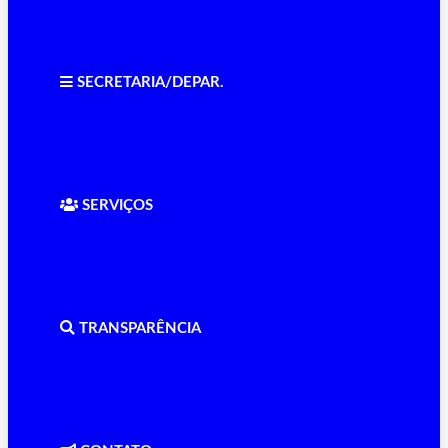
SECRETARIA/DEPAR.
SERVIÇOS
TRANSPARÊNCIA