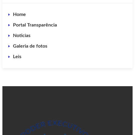
Home
Portal Transparência
Noticias
Galeria de fotos
Leis