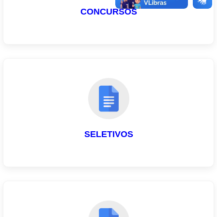
CONCURSOS
SELETIVOS