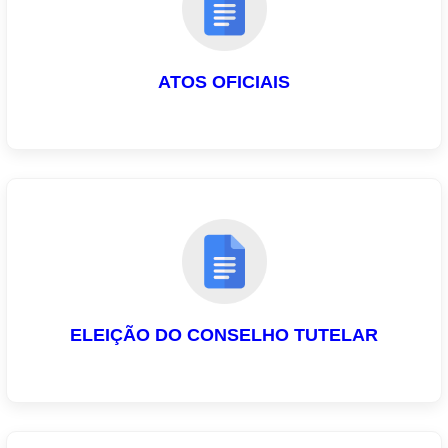
ATOS OFICIAIS
ELEIÇÃO DO CONSELHO TUTELAR