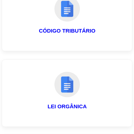
CÓDIGO TRIBUTÁRIO
LEI ORGÂNICA