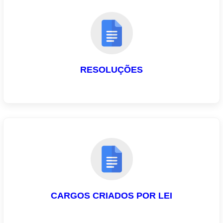
RESOLUÇÕES
CARGOS CRIADOS POR LEI