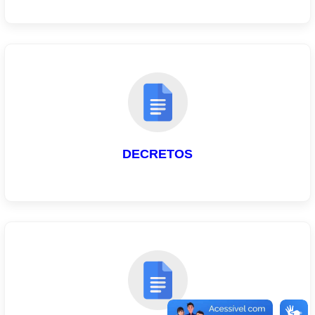
DECRETOS