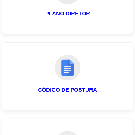
PLANO DIRETOR
CÓDIGO DE POSTURA