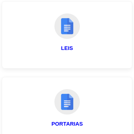
LEIS
PORTARIAS