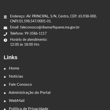
Endereço: AV. PRINCIPAL, S/N, Centro, CEP: 65.938-000,
CNPJ:01.598.547/0001-01.
Email: faleconosco@ribamarfiquene.ma.gov.br
Telefone: 99-3586-1117
Horário de atendimento:
12:00 ás 18:00 Hrs
Links
Home
Notícias
Fale Conosco
Administração do Portal
WebMail
Política de Privacidade