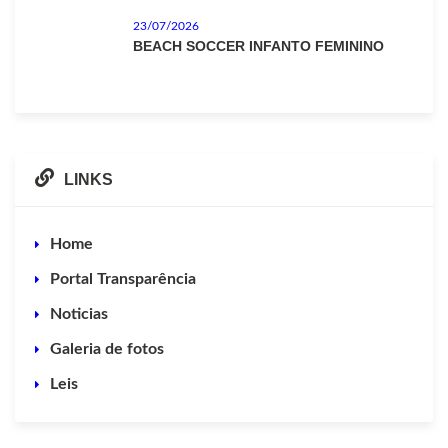
23/07/2026
BEACH SOCCER INFANTO FEMININO
LINKS
Home
Portal Transparência
Noticias
Galeria de fotos
Leis