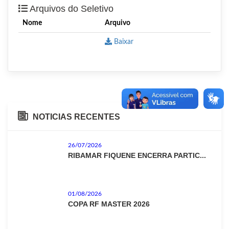
Arquivos do Seletivo
Nome
Arquivo
Baixar
NOTICIAS RECENTES
26/07/2026
RIBAMAR FIQUENE ENCERRA PARTIC...
01/08/2026
COPA RF MASTER 2026