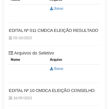
Baixar
EDITAL Nº 011 CMDCA ELEIÇÃO RESULTADO
05/10/2023
Arquivos do Seletivo
Nome
Arquivo
Baixar
EDITAL Nº 10 CMDCA ELEIÇÃO CONSELHO
26/09/2023