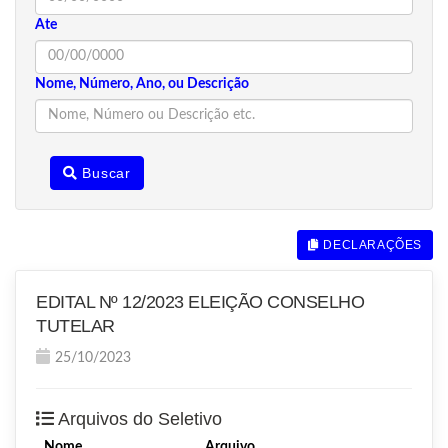
Ate
Nome, Número, Ano, ou Descrição
Buscar
DECLARAÇÕES
EDITAL Nº 12/2023 ELEIÇÃO CONSELHO
TUTELAR
25/10/2023
Arquivos do Seletivo
Nome
Arquivo