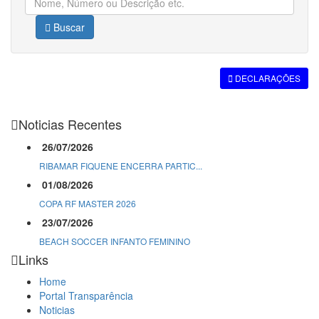
Buscar
DECLARAÇÕES
Noticias Recentes
26/07/2026
RIBAMAR FIQUENE ENCERRA PARTIC...
01/08/2026
COPA RF MASTER 2026
23/07/2026
BEACH SOCCER INFANTO FEMININO
Links
Home
Portal Transparência
Noticias