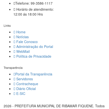
Telefone: 99-3586-1117
Horário de atendimento:
12:00 ás 18:00 Hrs
Links
Home
Notícias
Fale Conosco
Administração do Portal
WebMail
Política de Privacidade
Transparência
Portal da Transparência
Servidores
Contracheque
Diário Oficial
E-SIC
2026 - PREFEITURA MUNICIPAL DE RIBAMAR FIQUENE. Todos