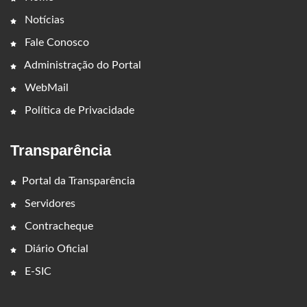
Notícias
Fale Conosco
Administração do Portal
WebMail
Política de Privacidade
Transparência
Portal da Transparência
Servidores
Contracheque
Diário Oficial
E-SIC