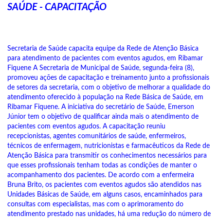
SAÚDE - CAPACITAÇÃO
Secretaria de Saúde capacita equipe da Rede de Atenção Básica
para atendimento de pacientes com eventos agudos, em Ribamar
Fiquene A Secretaria de Municipal de Saúde, segunda-feira (8),
promoveu ações de capacitação e treinamento junto a profissionais
de setores da secretaria, com o objetivo de melhorar a qualidade do
atendimento oferecido à população na Rede Básica de Saúde, em
Ribamar Fiquene. A iniciativa do secretário de Saúde, Emerson
Júnior tem o objetivo de qualificar ainda mais o atendimento de
pacientes com eventos agudos. A capacitação reuniu
recepcionistas, agentes comunitários de saúde, enfermeiros,
técnicos de enfermagem, nutricionistas e farmacêuticos da Rede de
Atenção Básica para transmitir os conhecimentos necessários para
que esses profissionais tenham todas as condições de manter o
acompanhamento dos pacientes. De acordo com a enfermeira
Bruna Brito, os pacientes com eventos agudos são atendidos nas
Unidades Básicas de Saúde, em alguns casos, encaminhados para
consultas com especialistas, mas com o aprimoramento do
atendimento prestado nas unidades, há uma redução do número de