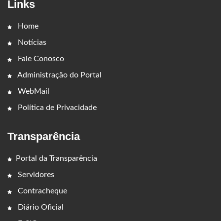
Links
Home
Notícias
Fale Conosco
Administração do Portal
WebMail
Política de Privacidade
Transparência
Portal da Transparência
Servidores
Contracheque
Diário Oficial