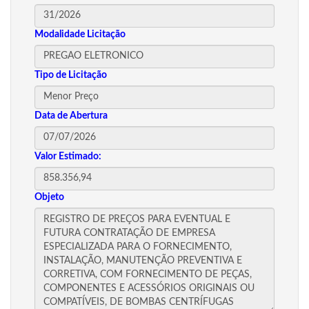
Modalidade Licitação
Tipo de Licitação
Data de Abertura
Valor Estimado:
Objeto