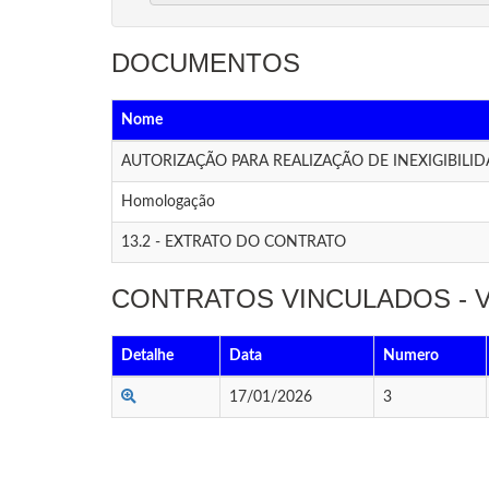
DOCUMENTOS
Nome
AUTORIZAÇÃO PARA REALIZAÇÃO DE INEXIGIBILID
Homologação
13.2 - EXTRATO DO CONTRATO
CONTRATOS VINCULADOS -
Detalhe
Data
Numero
17/01/2026
3