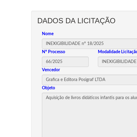
DADOS DA LICITAÇÃO
Nome
Nº Processo
Modalidade Licitaçã
Vencedor
Objeto