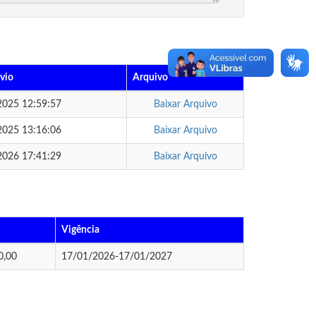
vio
Arquivo
2025 12:59:57
Baixar Arquivo
2025 13:16:06
Baixar Arquivo
2026 17:41:29
Baixar Arquivo
Vigência
0,00
17/01/2026-17/01/2027