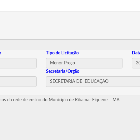
o
Tipo de Licitação
Dat
Secretaria/Orgão