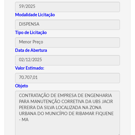
Modalidade Licitação
Tipo de Licitação
Data de Abertura
Valor Estimado:
Objeto