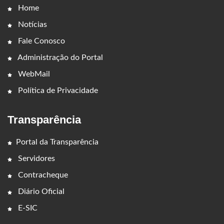
Home
Notícias
Fale Conosco
Administração do Portal
WebMail
Política de Privacidade
Transparência
Portal da Transparência
Servidores
Contracheque
Diário Oficial
E-SIC