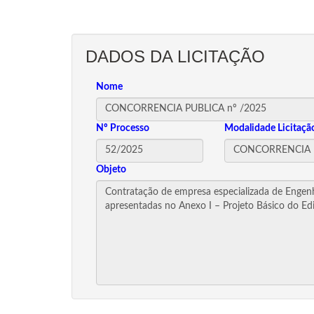
DADOS DA LICITAÇÃO
Nome
Nº Processo
Modalidade Licitaçã
Objeto