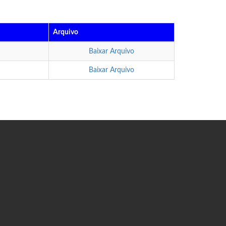
Arquivo
Baixar Arquivo
Baixar Arquivo