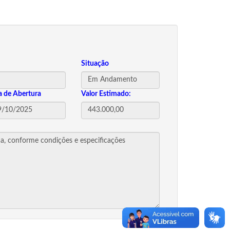
Situação
a de Abertura
Valor Estimado: