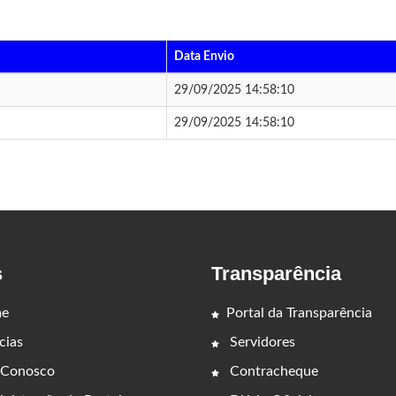
Data Envio
29/09/2025 14:58:10
29/09/2025 14:58:10
s
Transparência
e
Portal da Transparência
cias
Servidores
 Conosco
Contracheque