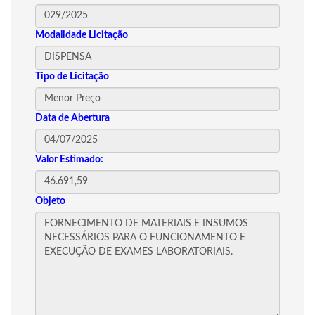
Modalidade Licitação
Tipo de Licitação
Data de Abertura
Valor Estimado:
Objeto