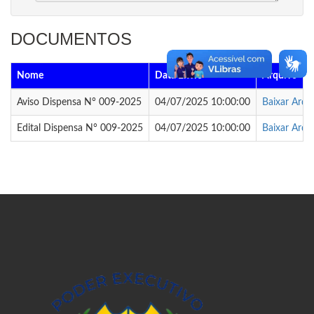
DOCUMENTOS
Nome
Data Envio
Arquivo
Aviso Dispensa N° 009-2025
04/07/2025 10:00:00
Baixar Arqu
Edital Dispensa N° 009-2025
04/07/2025 10:00:00
Baixar Arqu