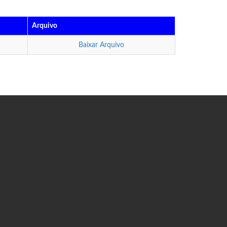
Arquivo
Baixar Arquivo