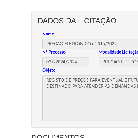
DADOS DA LICITAÇÃO
Nome
Nº Processo
Modalidade Licitaçã
Objeto
DOCUMENTOS