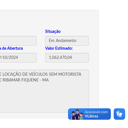
Situação
a de Abertura
Valor Estimado: