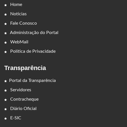
Home
Notícias
Fale Conosco
Administração do Portal
WebMail
Política de Privacidade
Transparência
Portal da Transparência
Servidores
Contracheque
Diário Oficial
E-SIC