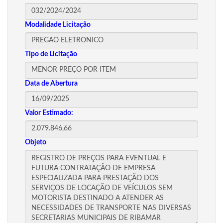
Modalidade Licitação
Tipo de Licitação
Data de Abertura
Valor Estimado:
Objeto