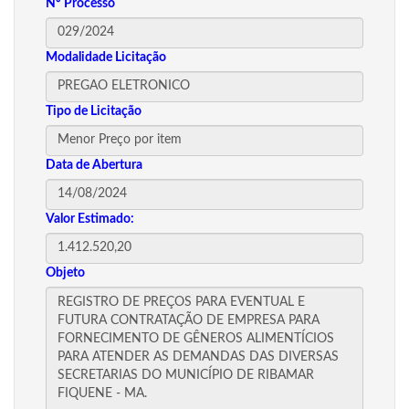
Nº Processo
Modalidade Licitação
Tipo de Licitação
Data de Abertura
Valor Estimado:
Objeto