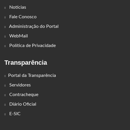
Notícias
Fale Conosco
Administração do Portal
WebMail
Política de Privacidade
Transparência
Portal da Transparência
Servidores
Contracheque
Diário Oficial
E-SIC