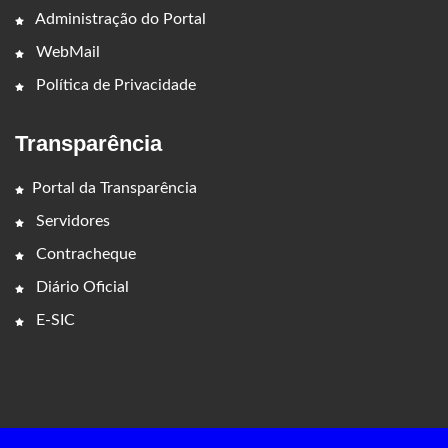
Administração do Portal
WebMail
Política de Privacidade
Transparência
Portal da Transparência
Servidores
Contracheque
Diário Oficial
E-SIC