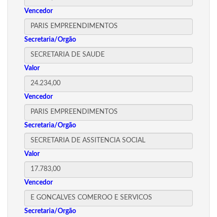
Vencedor
Secretaria/Orgão
Valor
Vencedor
Secretaria/Orgão
Valor
Vencedor
Secretaria/Orgão