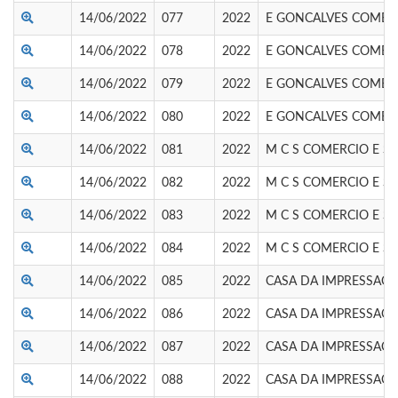
14/06/2022
077
2022
E GONCALVES COMER
14/06/2022
078
2022
E GONCALVES COMER
14/06/2022
079
2022
E GONCALVES COMER
14/06/2022
080
2022
E GONCALVES COMER
14/06/2022
081
2022
M C S COMERCIO E SE
14/06/2022
082
2022
M C S COMERCIO E SE
14/06/2022
083
2022
M C S COMERCIO E SE
14/06/2022
084
2022
M C S COMERCIO E SE
14/06/2022
085
2022
CASA DA IMPRESSAO E
14/06/2022
086
2022
CASA DA IMPRESSAO E
14/06/2022
087
2022
CASA DA IMPRESSAO E
14/06/2022
088
2022
CASA DA IMPRESSAO E