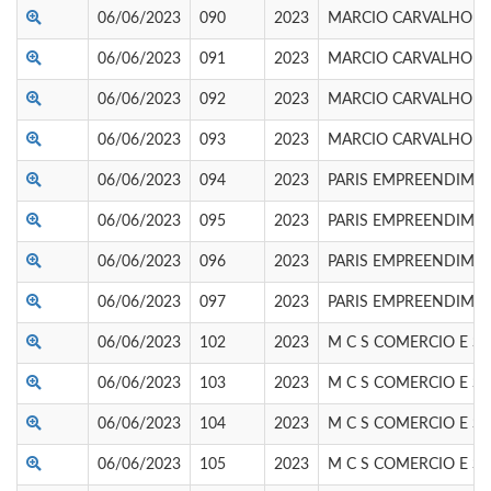
06/06/2023
090
2023
MARCIO CARVALHO
06/06/2023
091
2023
MARCIO CARVALHO
06/06/2023
092
2023
MARCIO CARVALHO
06/06/2023
093
2023
MARCIO CARVALHO
06/06/2023
094
2023
PARIS EMPREENDIME
06/06/2023
095
2023
PARIS EMPREENDIME
06/06/2023
096
2023
PARIS EMPREENDIME
06/06/2023
097
2023
PARIS EMPREENDIME
06/06/2023
102
2023
M C S COMERCIO E SE
06/06/2023
103
2023
M C S COMERCIO E SE
06/06/2023
104
2023
M C S COMERCIO E SE
06/06/2023
105
2023
M C S COMERCIO E SE