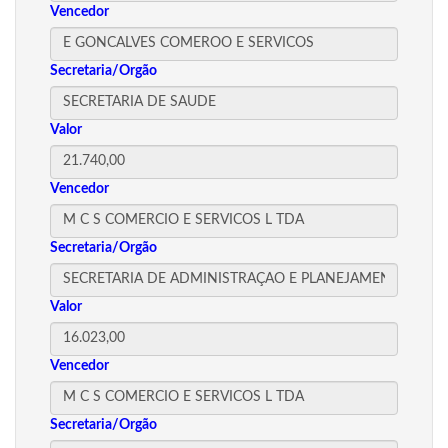
Vencedor
Secretaria/Orgão
Valor
Vencedor
Secretaria/Orgão
Valor
Vencedor
Secretaria/Orgão