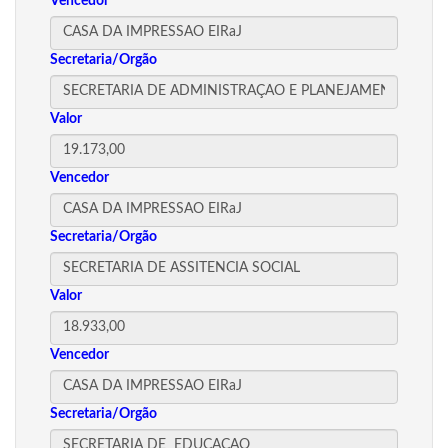
Vencedor
Secretaria/Orgão
Valor
Vencedor
Secretaria/Orgão
Valor
Vencedor
Secretaria/Orgão