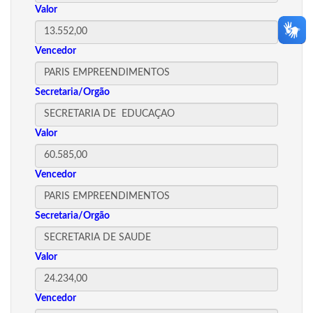
Valor
Vencedor
Secretaria/Orgão
Valor
Vencedor
Secretaria/Orgão
Valor
Vencedor