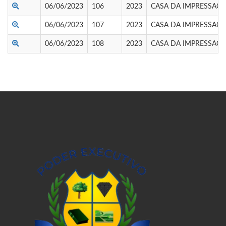
06/06/2023
106
2023
CASA DA IMPRESSAO E
06/06/2023
107
2023
CASA DA IMPRESSAO E
06/06/2023
108
2023
CASA DA IMPRESSAO E