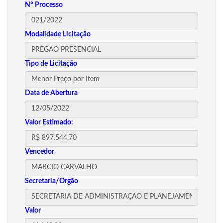
Nº Processo
Modalidade Licitação
Tipo de Licitação
Data de Abertura
Valor Estimado:
Vencedor
Secretaria/Orgão
Valor