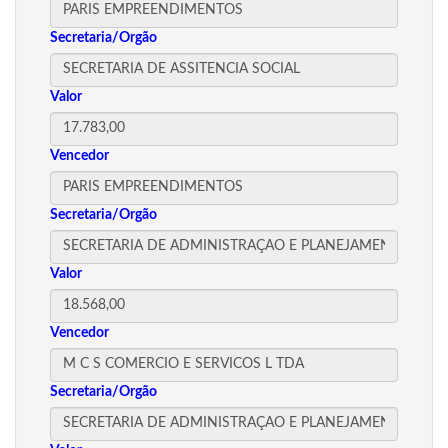
Secretaria/Orgão
Valor
Vencedor
Secretaria/Orgão
Valor
Vencedor
Secretaria/Orgão