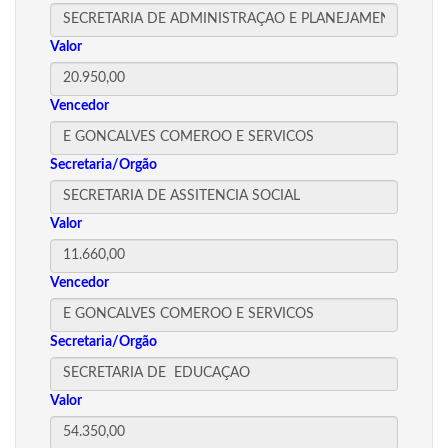
Valor
Vencedor
Secretaria/Orgão
Valor
Vencedor
Secretaria/Orgão
Valor