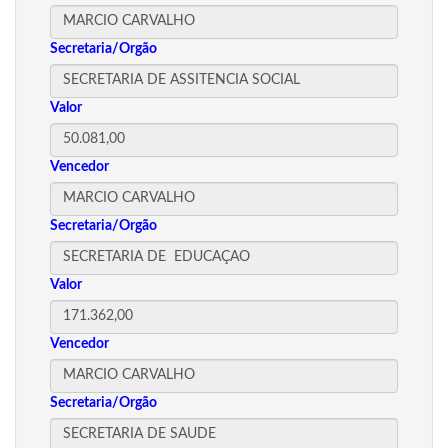
Secretaria/Orgão
Valor
Vencedor
Secretaria/Orgão
Valor
Vencedor
Secretaria/Orgão