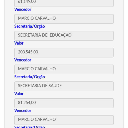
Vencedor
Secretaria/Orgão
Valor
Vencedor
Secretaria/Orgão
Valor
Vencedor
Secretaria/Orgão