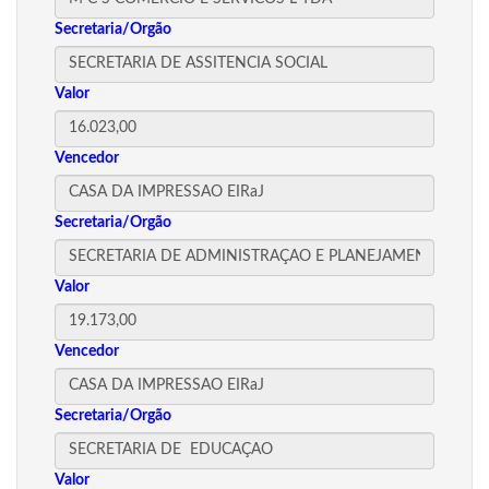
Secretaria/Orgão
Valor
Vencedor
Secretaria/Orgão
Valor
Vencedor
Secretaria/Orgão
Valor