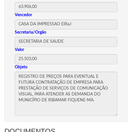
Vencedor
Secretaria/Orgão
Valor
Objeto
DOCUMENTOS