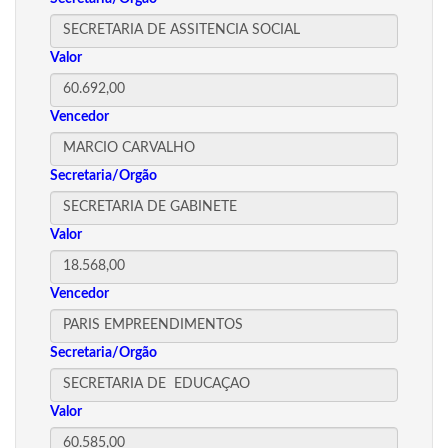
Valor
Vencedor
Secretaria/Orgão
Valor
Vencedor
Secretaria/Orgão
Valor