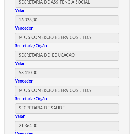
Valor
Vencedor
Secretaria/Orgão
Valor
Vencedor
Secretaria/Orgão
Valor