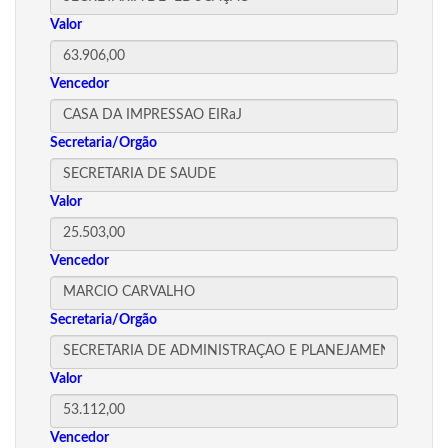
Valor
Vencedor
Secretaria/Orgão
Valor
Vencedor
Secretaria/Orgão
Valor
Vencedor