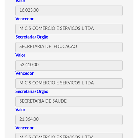
Valor
Vencedor
Secretaria/Orgão
Valor
Vencedor
Secretaria/Orgão
Valor
Vencedor